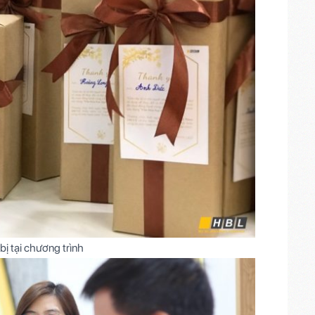
ị tại chương trình