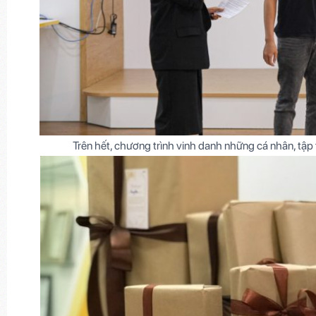
Trên hết, chương trình vinh danh những cá nhân, tập