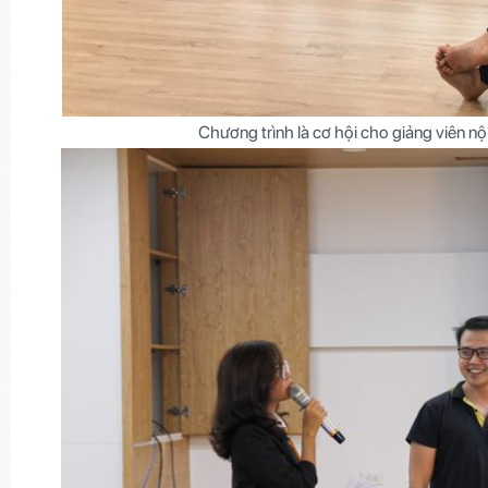
Chương trình là cơ hội cho giảng viên nộ