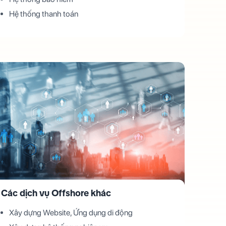
Hệ thống thanh toán
Các dịch vụ Offshore khác
Xây dựng Website, Ứng dụng di động