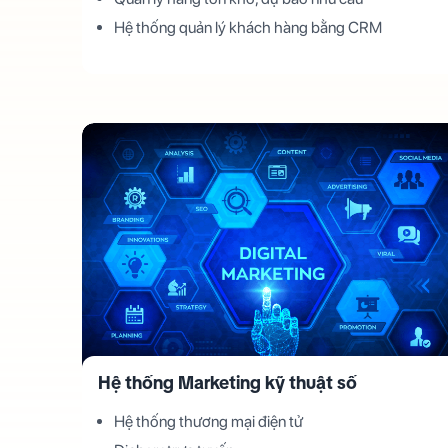
Hệ thống quản lý khách hàng bằng CRM
Hệ thống Marketing kỹ thuật số
Hệ thống thương mại điện tử