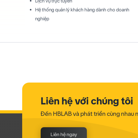
Dịch vụ trực tuyến
Hệ thống quản lý khách hàng dành cho doanh
nghiệp
Liên hệ với chúng tôi
Đến HBLAB và phát triển cùng nhau 
Liên hệ ngay