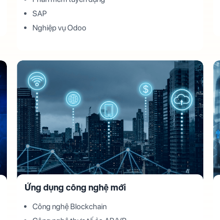
SAP
Nghiệp vụ Odoo
Ứng dụng công nghệ mới
Công nghệ Blockchain