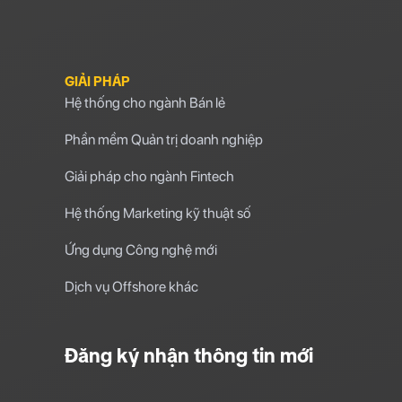
GIẢI PHÁP
Hệ thống cho ngành Bán lẻ
Phần mềm Quản trị doanh nghiệp
Giải pháp cho ngành Fintech
Hệ thống Marketing kỹ thuật số
Ứng dụng Công nghệ mới
Dịch vụ Offshore khác
Đăng ký nhận thông tin mới