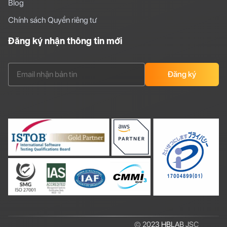
Blog
Chính sách Quyền riêng tư
Đăng ký nhận thông tin mới
Đăng ký
© 2023 HBLAB JSC