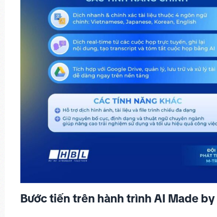
Bước tiến trên hành trình AI Made b