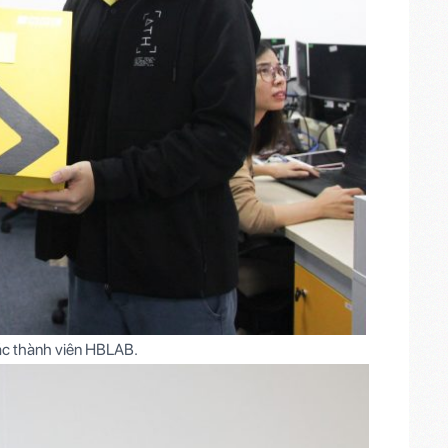
các thành viên HBLAB.