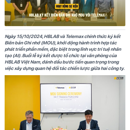
Ngày 15/10/2024, HBLAB và Telemax chính thức ký kết
Biên bản Ghi nhớ (MOU), khởi động hành trình hợp tác
phát triển phần mềm, đặc biệt trong lĩnh vực trí tuệ nhân
tạo (AI). Buổi lễ ký kết được tổ chức tại văn phòng của
HBLAB Việt Nam, đánh dấu bước tiến quan trọng trong
việc xây dựng quan hệ đối tác chiến lược giữa hai công ty.