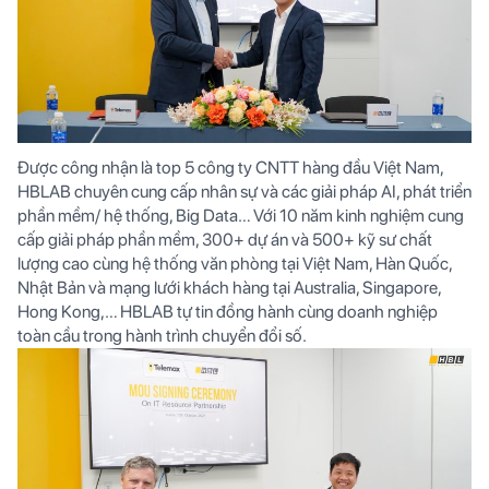
Được công nhận là top 5 công ty CNTT hàng đầu Việt Nam,
HBLAB chuyên cung cấp nhân sự và các giải pháp AI, phát triển
phần mềm/ hệ thống, Big Data… Với 10 năm kinh nghiệm cung
cấp giải pháp phần mềm, 300+ dự án và 500+ kỹ sư chất
lượng cao cùng hệ thống văn phòng tại Việt Nam, Hàn Quốc,
Nhật Bản và mạng lưới khách hàng tại Australia, Singapore,
Hong Kong,… HBLAB tự tin đồng hành cùng doanh nghiệp
toàn cầu trong hành trình chuyển đổi số.