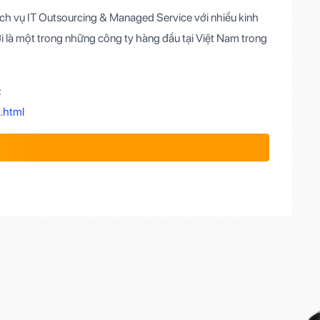
ch vụ IT Outsourcing & Managed Service với nhiều kinh
i là một trong những công ty hàng đầu tại Việt Nam trong
:
.html