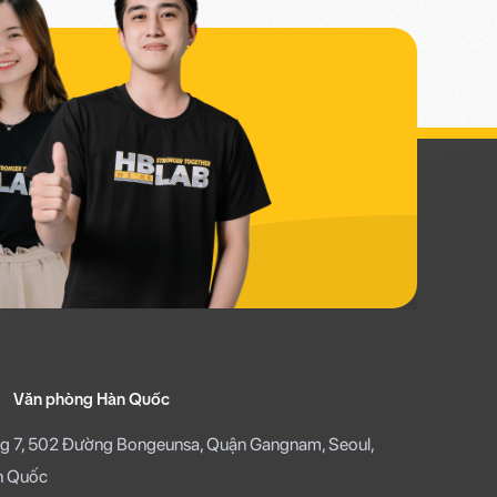
Văn phòng Hàn Quốc
g 7, 502 Đường Bongeunsa, Quận Gangnam, Seoul,
n Quốc