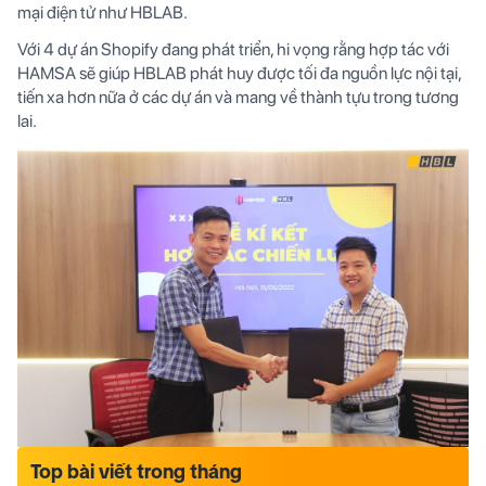
mại điện tử như HBLAB.
Với 4 dự án Shopify đang phát triển, hi vọng rằng hợp tác với
HAMSA sẽ giúp HBLAB phát huy được tối đa nguồn lực nội tại,
tiến xa hơn nữa ở các dự án và mang về thành tựu trong tương
lai.
Top bài viết trong tháng