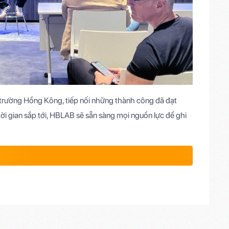
 trường Hồng Kông, tiếp nối những thành công đã đạt
ời gian sắp tới, HBLAB sẽ sẵn sàng mọi nguồn lực để ghi