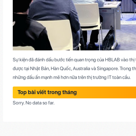
Sự kiện đã đánh dấu bước tiến quan trọng của HBLAB vào thị
được tại Nhật Bản, Hàn Quốc, Australia và Singapore.
Trong th
những dấu ấn mạnh mẽ hơn nữa trên thị trường IT toàn cầu.
Top bài viết trong tháng
Sorry. No data so far.