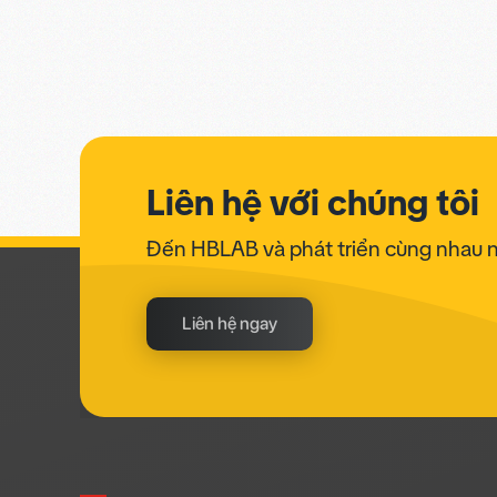
Liên hệ với chúng tôi
Đến HBLAB và phát triển cùng nhau 
Liên hệ ngay