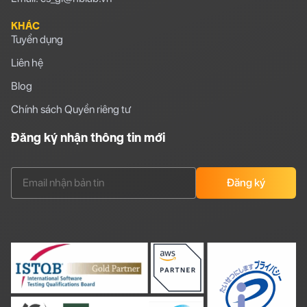
KHÁC
Tuyển dụng
Liên hệ
Blog
Chính sách Quyền riêng tư
Đăng ký nhận thông tin mới
Đăng ký