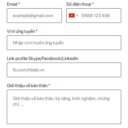
Email
*
Số điện thoại
*
Vị trí ứng tuyển
*
Link profile Skype/Facebook/LinkedIn
Giới thiệu về bản thân
*