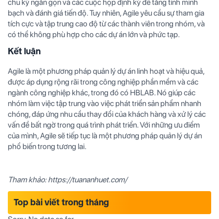
chu kỳ ngắn gọn và các cuộc họp định kỳ để tăng tính minh
bạch và đánh giá tiến độ. Tuy nhiên, Agile yêu cầu sự tham gia
tích cực và tập trung cao độ từ các thành viên trong nhóm, và
có thể không phù hợp cho các dự án lớn và phức tạp.
Kết luận
Agile là một phương pháp quản lý dự án linh hoạt và hiệu quả,
được áp dụng rộng rãi trong công nghiệp phần mềm và các
ngành công nghiệp khác, trong đó có
HBLAB
. Nó giúp các
nhóm làm việc tập trung vào việc phát triển sản phẩm nhanh
chóng, đáp ứng nhu cầu thay đổi của khách hàng và xử lý các
vấn đề bất ngờ trong quá trình phát triển. Với những ưu điểm
của mình, Agile sẽ tiếp tục là một phương pháp quản lý dự án
phổ biến trong tương lai.
Tham khảo: https://tuananhuet.com/
Top bài viết trong tháng