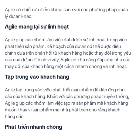
Agile có nhiều ưu điểm khi so sánh với các phương pháp quản
lý dự án khác:
Agile mang lại sự linh hoạt
Agile giúp các nhóm làm việc đạt được sự linh hoạt trong việc
phát triển sản phẩm. Kế hoạch của dự án có thể được điều
chỉnh dựa trên phản hồi từ khách hàng hoặc thay đổi trong yêu
cầu của dự án. Chính vì vậy, Agile có khả năng đáp ứng nhu cầu
thay đổi của khách hàng một cách nhanh chóng và linh hoạt.
Tập trung vào khách hàng
Agile tập trung vào việc phát triển sản phẩm để đáp ứng nhu
cầu của khách hàng. Khác với các phương pháp truyền thống,
Agile giúp các nhóm làm việc tạo ra sản phẩm mà khách hàng
muốn, thay vì sản phẩm mà nhà phát triển cho rằng khách
hàng cần.
Phát triển nhanh chóng