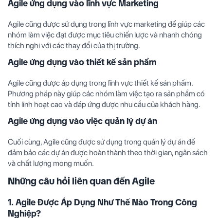
Agile ứng dụng vào lĩnh vực Marketing
Agile cũng được sử dụng trong lĩnh vực marketing để giúp các
nhóm làm việc đạt được mục tiêu chiến lược và nhanh chóng
thích nghi với các thay đổi của thị trường.
Agile ứng dụng vào thiết kế sản phẩm
Agile cũng được áp dụng trong lĩnh vực thiết kế sản phẩm.
Phương pháp này giúp các nhóm làm việc tạo ra sản phẩm có
tính linh hoạt cao và đáp ứng được nhu cầu của khách hàng.
Agile ứng dụng vào việc quản lý dự án
Cuối cùng, Agile cũng được sử dụng trong quản lý dự án để
đảm bảo các dự án được hoàn thành theo thời gian, ngân sách
và chất lượng mong muốn.
Những câu hỏi liên quan đến Agile
1. Agile Được Áp Dụng Như Thế Nào Trong Công
Nghiệp?