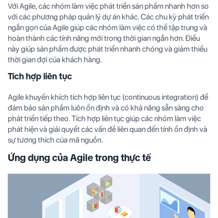
Với Agile, các nhóm làm việc phát triển sản phẩm nhanh hơn so
với các phương pháp quản lý dự án khác. Các chu kỳ phát triển
ngắn gọn của Agile giúp các nhóm làm việc có thể tập trung và
hoàn thành các tính năng mới trong thời gian ngắn hơn. Điều
này giúp sản phẩm được phát triển nhanh chóng và giảm thiểu
thời gian đợi của khách hàng.
Tích hợp liên tục
Agile khuyến khích tích hợp liên tục (continuous integration) để
đảm bảo sản phẩm luôn ổn định và có khả năng sẵn sàng cho
phát triển tiếp theo. Tích hợp liên tục giúp các nhóm làm việc
phát hiện và giải quyết các vấn đề liên quan đến tính ổn định và
sự tương thích của mã nguồn.
Ứng dụng của Agile trong thực tế