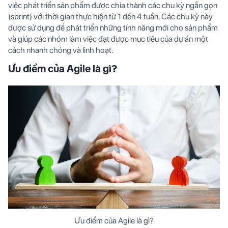
việc phát triển sản phẩm được chia thành các chu kỳ ngắn gọn
(sprint) với thời gian thực hiện từ 1 đến 4 tuần. Các chu kỳ này
được sử dụng để phát triển những tính năng mới cho sản phẩm
và giúp các nhóm làm việc đạt được mục tiêu của dự án một
cách nhanh chóng và linh hoạt.
Ưu điểm của Agile là gì?
Ưu điểm của Agile là gì?