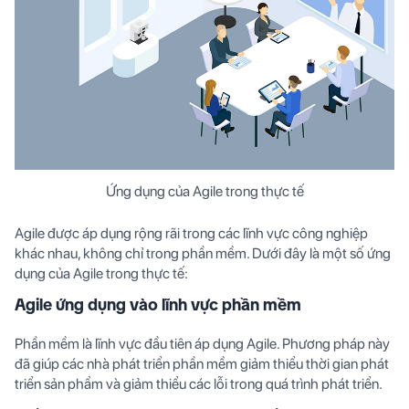
Ứng dụng của Agile trong thực tế
Agile được áp dụng rộng rãi trong các lĩnh vực công nghiệp
khác nhau, không chỉ trong phần mềm. Dưới đây là một số ứng
dụng của Agile trong thực tế:
Agile ứng dụng vào lĩnh vực phần mềm
Phần mềm là lĩnh vực đầu tiên áp dụng Agile. Phương pháp này
đã giúp các nhà phát triển phần mềm giảm thiểu thời gian phát
triển sản phẩm và giảm thiểu các lỗi trong quá trình phát triển.